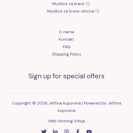
Muzilice za krave
1
Muzilica za krave obicna
1
O nama
Kontakt
FAQ
Shipping Policy
Sign up for special offers
Copyright © 2026 Jeftina kupovina | Powered by Jeftina
kupovina
Web Hosting Srbija