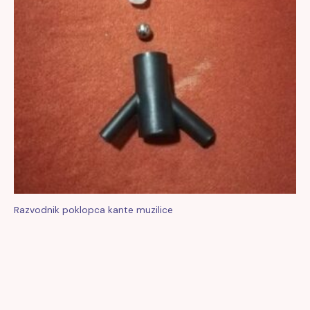
Razvodnik poklopca kante muzilice