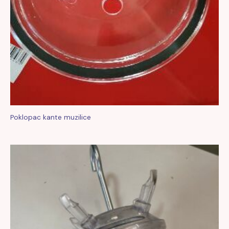
Poklopac kante muzilice