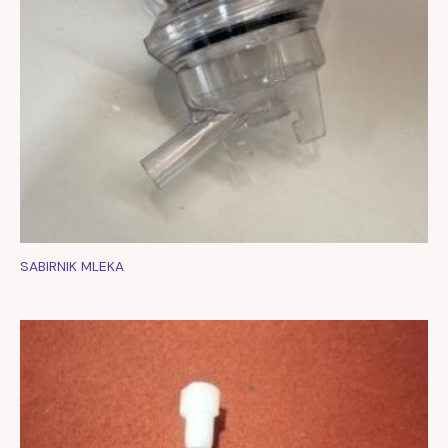
SABIRNIK MLEKA